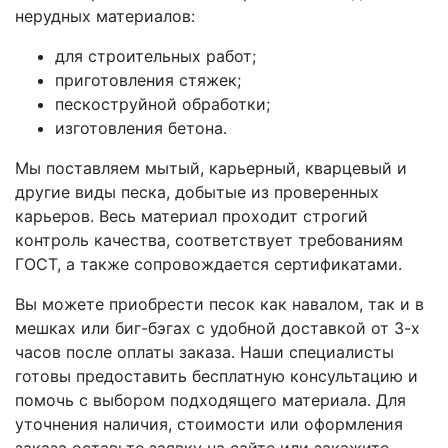
нерудных материалов:
для строительных работ;
приготовления стяжек;
пескоструйной обработки;
изготовления бетона.
Мы поставляем мытый, карьерный, кварцевый и
другие виды песка, добытые из проверенных
карьеров. Весь материал проходит строгий
контроль качества, соответствует требованиям
ГОСТ, а также сопровождается сертификатами.
Вы можете приобрести песок как навалом, так и в
мешках или биг-бэгах с удобной доставкой от 3-х
часов после оплаты заказа. Наши специалисты
готовы предоставить бесплатную консультацию и
помочь с выбором подходящего материала. Для
уточнения наличия, стоимости или оформления