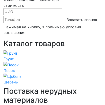
стоимость
Заказать звонок
Нажимая на кнопку, я принимаю условия
соглашения
Каталог товаров
Грунт
Песок
Щебень
Поставка нерудных
материалов