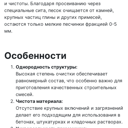
и чистоты. Благодаря просеиванию через
специальные сита, песок очищается от камней,
крупных частиц глины и других примесей,
остаются только мелкие песчинки фракцией 0-5
мм.
Особенности
Однородность структуры:
Высокая степень очистки обеспечивает
равномерный состав, что особенно важно для
приготовления качественных строительных
смесей.
Чистота материала:
Отсутствие крупных включений и загрязнений
делает его подходящим для использования в
бетонах, штукатурках и кладочных растворах.