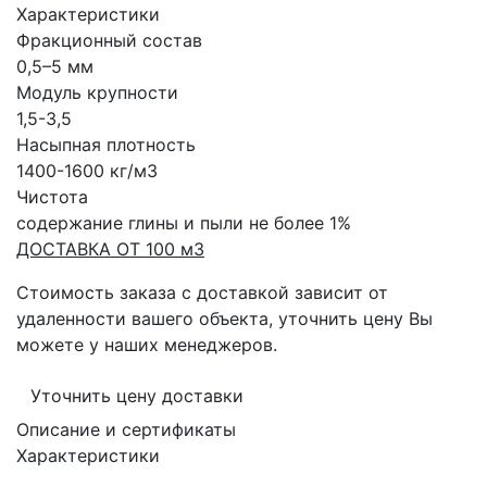
Характеристики
Фракционный состав
0,5–5 мм
Модуль крупности
1,5-3,5
Насыпная плотность
1400-1600 кг/м3
Чистота
содержание глины и пыли не более 1%
ДОСТАВКА ОТ 100 м3
Стоимость заказа с доставкой зависит от
удаленности вашего объекта, уточнить цену Вы
можете у наших менеджеров.
Уточнить цену доставки
Описание и сертификаты
Характеристики