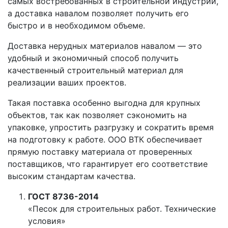
самых востребованных в строительной индустрии,
а доставка навалом позволяет получить его
быстро и в необходимом объеме.
Доставка нерудных материалов навалом — это
удобный и экономичный способ получить
качественный строительный материал для
реализации ваших проектов.
Такая поставка особенно выгодна для крупных
объектов, так как позволяет сэкономить на
упаковке, упростить разгрузку и сократить время
на подготовку к работе. ООО ВТК обеспечивает
прямую поставку материала от проверенных
поставщиков, что гарантирует его соответствие
высоким стандартам качества.
ГОСТ 8736-2014
«Песок для строительных работ. Технические
условия»