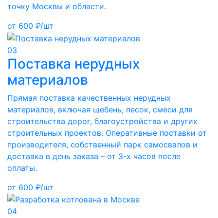
точку Москвы и области.
от
600
₽/шт
03
Поставка нерудных
материалов
Прямая поставка качественных нерудных
материалов, включая щебень, песок, смеси для
строительства дорог, благоустройства и других
строительных проектов. Оперативные поставки от
производителя, собственный парк самосвалов и
доставка в день заказа – от 3-х часов после
оплаты.
от
600
₽/шт
04