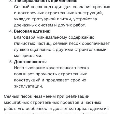
Универсальность применения:
Сеяный песок подходит для создания прочных
и долговечных строительных конструкций,
укладки тротуарной плитки, устройства
дренажных систем и других работ.
Высокая адгезия:
Благодаря минимальному содержанию
глинистых частиц, сеяный песок обеспечивает
лучшее сцепление с другими строительными
материалами.
Долговечность:
Использование качественного песка
повышает прочность строительных
конструкций и продлевает срок их
эксплуатации.
Сеяный песок незаменим при реализации
масштабных строительных проектов и частных
работ. Его особенности делают материал одним из