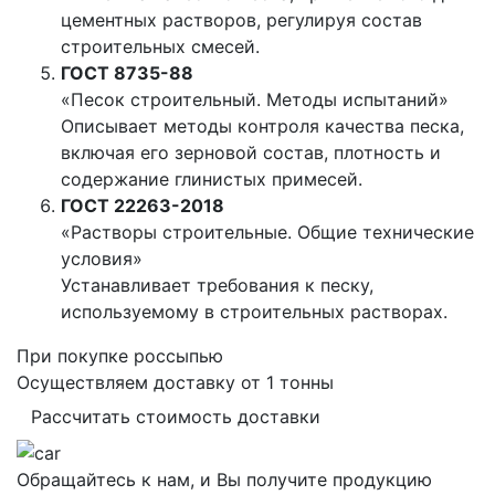
цементных растворов, регулируя состав
строительных смесей.
ГОСТ 8735-88
«Песок строительный. Методы испытаний»
Описывает методы контроля качества песка,
включая его зерновой состав, плотность и
содержание глинистых примесей.
ГОСТ 22263-2018
«Растворы строительные. Общие технические
условия»
Устанавливает требования к песку,
используемому в строительных растворах.
При покупке россыпью
Осуществляем доставку от 1 тонны
Рассчитать стоимость доставки
Обращайтесь к нам, и Вы получите продукцию