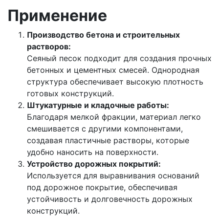
Применение
Производство бетона и строительных
растворов:
Сеяный песок подходит для создания прочных
бетонных и цементных смесей. Однородная
структура обеспечивает высокую плотность
готовых конструкций.
Штукатурные и кладочные работы:
Благодаря мелкой фракции, материал легко
смешивается с другими компонентами,
создавая пластичные растворы, которые
удобно наносить на поверхности.
Устройство дорожных покрытий:
Используется для выравнивания оснований
под дорожное покрытие, обеспечивая
устойчивость и долговечность дорожных
конструкций.