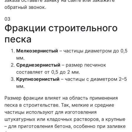
заказа оставьте заявку на сайте или закажите
обратный звонок.
03
Фракции строительного
песка
Мелкозернистый
– частицы диаметром до 0,5
мм.
Среднезернистый
– размер песчинок
составляет от 0,5 до 2 мм.
Крупнозернистый
– частицы с диаметром 2–5
мм.
Размер фракции влияет на область применения
песка в строительстве. Так, мелкие и средние
частицы используют для изготовления
штукатурных или кладочных растворов, а крупные
– для приготовления бетона, особенно при заливке