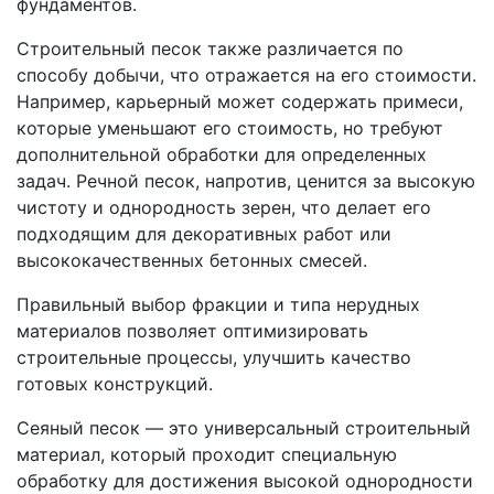
фундаментов.
Строительный песок также различается по
способу добычи, что отражается на его стоимости.
Например, карьерный может содержать примеси,
которые уменьшают его стоимость, но требуют
дополнительной обработки для определенных
задач. Речной песок, напротив, ценится за высокую
чистоту и однородность зерен, что делает его
подходящим для декоративных работ или
высококачественных бетонных смесей.
Правильный выбор фракции и типа нерудных
материалов позволяет оптимизировать
строительные процессы, улучшить качество
готовых конструкций.
Сеяный песок — это универсальный строительный
материал, который проходит специальную
обработку для достижения высокой однородности