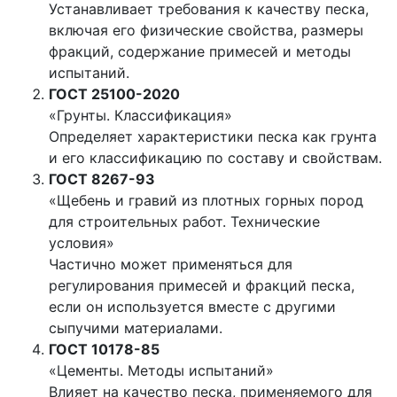
Устанавливает требования к качеству песка,
включая его физические свойства, размеры
фракций, содержание примесей и методы
испытаний.
ГОСТ 25100-2020
«Грунты. Классификация»
Определяет характеристики песка как грунта
и его классификацию по составу и свойствам.
ГОСТ 8267-93
«Щебень и гравий из плотных горных пород
для строительных работ. Технические
условия»
Частично может применяться для
регулирования примесей и фракций песка,
если он используется вместе с другими
сыпучими материалами.
ГОСТ 10178-85
«Цементы. Методы испытаний»
Влияет на качество песка, применяемого для