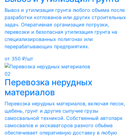
Вывоз и утилизация грунта любого объема после
разработки котлованов или других строительных
задач. Оперативная организация погрузки,
перевозки и безопасная утилизация грунта на
специализированных полигонах или
перерабатывающих предприятиях.
от
350
₽/шт
02
Перевозка нерудных
материалов
Перевозка нерудных материалов, включая песок,
щебень, грунт и другие сыпучие грузы
самосвальной техникой. Собственный автопарк
самосвалов и экскаваторов разного объёма
обеспечивает оперативную доставку в любую