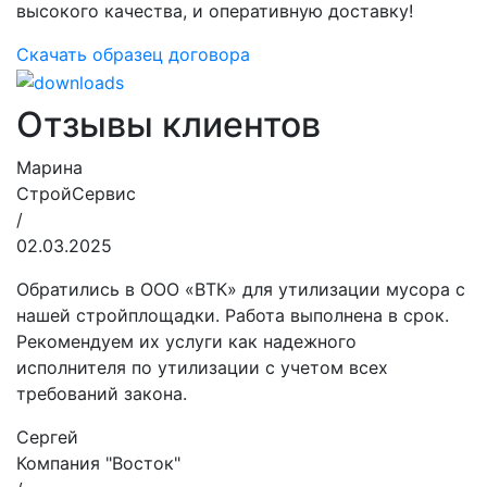
высокого качества, и оперативную доставку!
Скачать образец договора
Отзывы клиентов
Марина
СтройСервис
/
02.03.2025
Обратились в ООО «ВТК» для утилизации мусора с
нашей стройплощадки. Работа выполнена в срок.
Рекомендуем их услуги как надежного
исполнителя по утилизации с учетом всех
требований закона.
Сергей
Компания "Восток"