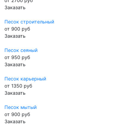
от 2700 руб
Заказать
Песок строительный
от 900 руб
Заказать
Песок сеяный
от 950 руб
Заказать
Песок карьерный
от 1350 руб
Заказать
Песок мытый
от 900 руб
Заказать