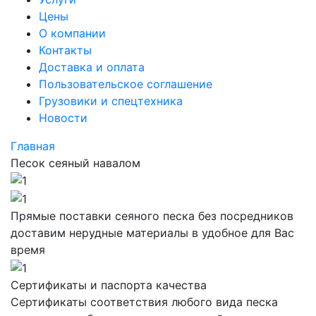
Цены
О компании
Контакты
Доставка и оплата
Пользовательское соглашение
Грузовики и спецтехника
Новости
Главная
Песок сеяный навалом
Прямые поставки сеяного песка без посредников
доставим нерудные материалы в удобное для Вас
время
Сертификаты и паспорта качества
Сертификаты соответствия любого вида песка