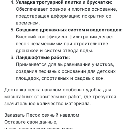
Укладка тротуарной плитки и брусчатки:
Обеспечивает ровное и плотное основание,
предотвращая деформацию покрытия со
временем.
Создание дренажных систем и водоотводов:
Высокий коэффициент фильтрации делает
песок незаменимым при строительстве
дренажей и систем отвода воды.
Ландшафтные работы:
Применяется для выравнивания участков,
создания песчаных оснований для детских
площадок, спортивных и садовых зон.
Доставка песка навалом особенно удобна для
масштабных строительных работ, где требуется
значительное количество материала.
Заказать Песок сеяный навалом
Оставьте свои данные,
и наш специалист рассчитает