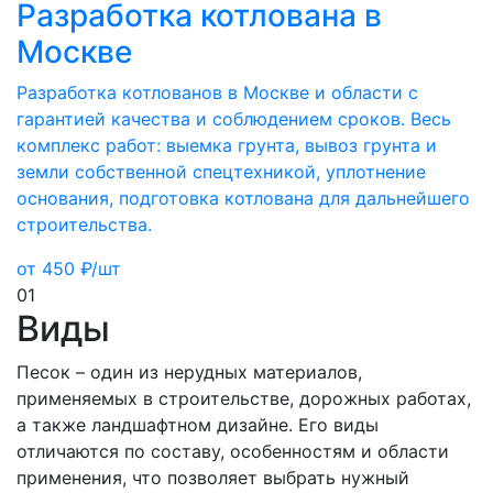
Разработка котлована в
Москве
Разработка котлованов в Москве и области с
гарантией качества и соблюдением сроков. Весь
комплекс работ: выемка грунта, вывоз грунта и
земли собственной спецтехникой, уплотнение
основания, подготовка котлована для дальнейшего
строительства.
от
450
₽/шт
01
Виды
Песок – один из нерудных материалов,
применяемых в строительстве, дорожных работах,
а также ландшафтном дизайне. Его виды
отличаются по составу, особенностям и области
применения, что позволяет выбрать нужный