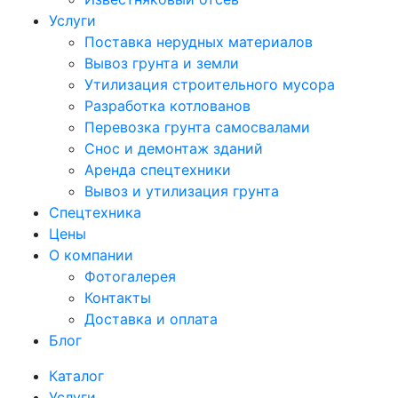
Услуги
Поставка нерудных материалов
Вывоз грунта и земли
Утилизация строительного мусора
Разработка котлованов
Перевозка грунта самосвалами
Снос и демонтаж зданий
Аренда спецтехники
Вывоз и утилизация грунта
Спецтехника
Цены
О компании
Фотогалерея
Контакты
Доставка и оплата
Блог
Каталог
Услуги