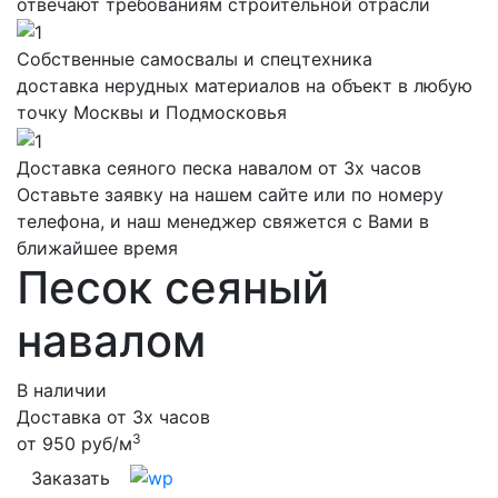
отвечают требованиям строительной отрасли
Собственные самосвалы и спецтехника
доставка нерудных материалов на объект в любую
точку Москвы и Подмосковья
Доставка сеяного песка навалом от 3х часов
Оставьте заявку на нашем сайте или по номеру
телефона, и наш менеджер свяжется с Вами в
ближайшее время
Песок сеяный
навалом
В наличии
Доставка от 3х часов
3
от
950
руб/м
Заказать