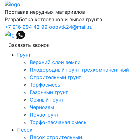
Поставка нерудных материалов
Разработка котлованов и вывоз грунта
+7 916 994 42 99
ooovtk24@mail.ru
Заказать звонок
Грунт
Верхний слой земли
Плодородный грунт трехкомпонентный
Строительный грунт
Торфосмесь
Газонный грунт
Сеяный грунт
Чернозем
Почвогрунт
Торфо-песчаная смесь
Песок
Песок строительный