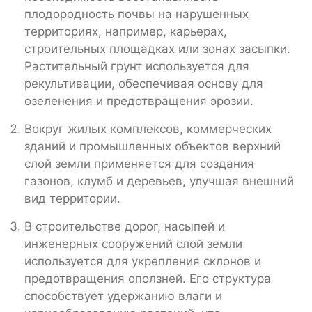
плодородность почвы на нарушенных
территориях, например, карьерах,
строительных площадках или зонах засыпки.
Растительный грунт используется для
рекультивации, обеспечивая основу для
озеленения и предотвращения эрозии.
Вокруг жилых комплексов, коммерческих
зданий и промышленных объектов верхний
слой земли применяется для создания
газонов, клумб и деревьев, улучшая внешний
вид территории.
В строительстве дорог, насыпей и
инженерных сооружений слой земли
используется для укрепления склонов и
предотвращения оползней. Его структура
способствует удержанию влаги и