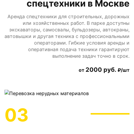
спецтехники в Москве
Аренда спецтехники для строительных, дорожных
или хозяйственных работ. В парке доступны
экскаваторы, самосвалы, бульдозеры, автокраны,
автовышки и другая техника с профессиональными
операторами. Гибкие условия аренды и
оперативная подача техники гарантируют
выполнение задач точно в срок.
2000 руб.
от
₽/шт
03