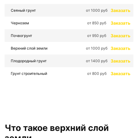
Заказать
Сеяный грунт
от 1000 руб
Заказать
Чернозем
от 850 руб
Заказать
Почвогрунт
от 950 руб
Заказать
Верхний слой земли
от 1000 руб
Заказать
Плодородный грунт
от 1400 руб
Заказать
Грунт строительный
от 800 руб
Что такое верхний слой