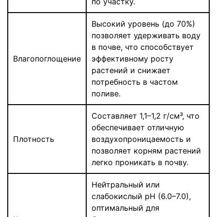
по участку.
Высокий уровень (до 70%)
позволяет удерживать воду
в почве, что способствует
Влагопоглощение
эффективному росту
растений и снижает
потребность в частом
поливе.
Составляет 1,1–1,2 г/см³, что
обеспечивает отличную
Плотность
воздухопроницаемость и
позволяет корням растений
легко проникать в почву.
Нейтральный или
слабокислый pH (6.0–7.0),
оптимальный для