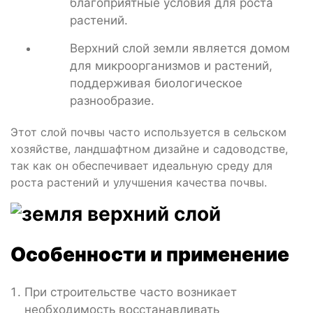
благоприятные условия для роста
растений.
Верхний слой земли является домом
для микроорганизмов и растений,
поддерживая биологическое
разнообразие.
Этот слой почвы часто используется в сельском
хозяйстве, ландшафтном дизайне и садоводстве,
так как он обеспечивает идеальную среду для
роста растений и улучшения качества почвы.
Особенности и применение
При строительстве часто возникает
необходимость восстанавливать