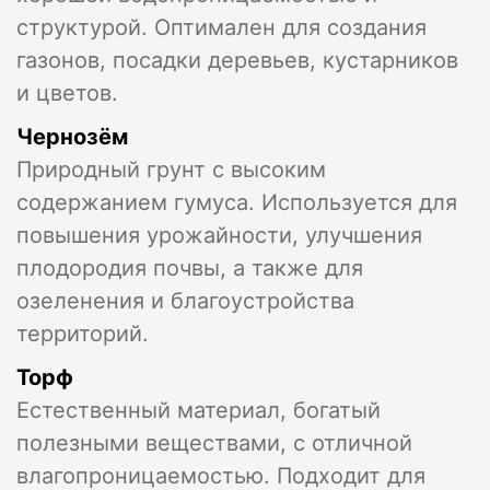
структурой. Оптимален для создания
газонов, посадки деревьев, кустарников
и цветов.
Чернозём
Природный грунт с высоким
содержанием гумуса. Используется для
повышения урожайности, улучшения
плодородия почвы, а также для
озеленения и благоустройства
территорий.
Торф
Естественный материал, богатый
полезными веществами, с отличной
влагопроницаемостью. Подходит для