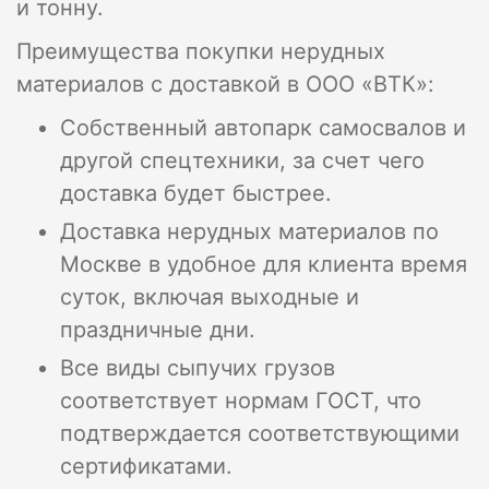
и тонну.
Преимущества покупки нерудных
материалов с доставкой в ООО «ВТК»:
Собственный автопарк самосвалов и
другой спецтехники, за счет чего
доставка будет быстрее.
Доставка нерудных материалов по
Москве в удобное для клиента время
суток, включая выходные и
праздничные дни.
Все виды сыпучих грузов
соответствует нормам ГОСТ, что
подтверждается соответствующими
сертификатами.