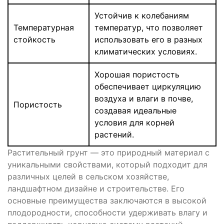
Устойчив к колебаниям
Температурная
температур, что позволяет
стойкость
использовать его в разных
климатических условиях.
Хорошая пористость
обеспечивает циркуляцию
воздуха и влаги в почве,
Пористость
создавая идеальные
условия для корней
растений.
Растительный грунт — это природный материал с
уникальными свойствами, который подходит для
различных целей в сельском хозяйстве,
ландшафтном дизайне и строительстве. Его
основные преимущества заключаются в высокой
плодородности, способности удерживать влагу и