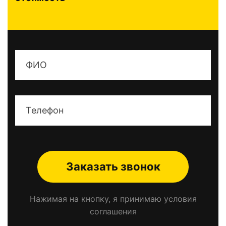
Заказать звонок
Нажимая на кнопку, я принимаю условия
соглашения