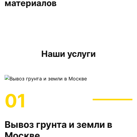
материалов
Наши услуги
01
Вывоз грунта и земли в
Москве