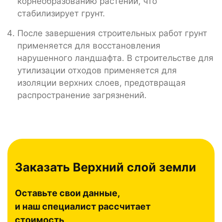
корнеобразованию растений, что
стабилизирует грунт.
После завершения строительных работ грунт
применяется для восстановления
нарушенного ландшафта. В строительстве для
утилизации отходов применяется для
изоляции верхних слоев, предотвращая
распространение загрязнений.
Заказать Верхний слой земли
Оставьте свои данные,
и наш специалист рассчитает
стоимость