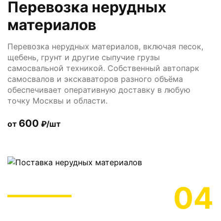
Перевозка нерудных
материалов
Перевозка нерудных материалов, включая песок,
щебень, грунт и другие сыпучие грузы
самосвальной техникой. Собственный автопарк
самосвалов и экскаваторов разного объёма
обеспечивает оперативную доставку в любую
точку Москвы и области.
600
от
₽/шт
04