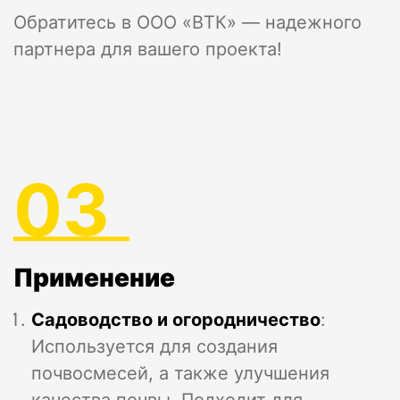
Обратитесь в ООО «ВТК» — надежного
партнера для вашего проекта!
03
Применение
Садоводство и огородничество
:
Используется для создания
почвосмесей, а также улучшения
качества почвы. Подходит для