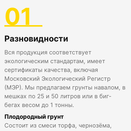
01
Разновидности
Вся продукция соответствует
экологическим стандартам, имеет
сертификаты качества, включая
Московский Экологический Регистр
(МЭР). Мы предлагаем грунты навалом, в
мешках по 25 и 50 литров или в биг-
бегах весом до 1 тонны.
Плодородный грунт
Состоит из смеси торфа, чернозёма,