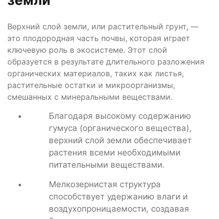
земли
Верхний слой земли, или растительный грунт, —
это плодородная часть почвы, которая играет
ключевую роль в экосистеме. Этот слой
образуется в результате длительного разложения
органических материалов, таких как листья,
растительные остатки и микроорганизмы,
смешанных с минеральными веществами.
Благодаря высокому содержанию
гумуса (органического вещества),
верхний слой земли обеспечивает
растения всеми необходимыми
питательными веществами.
Мелкозернистая структура
способствует удержанию влаги и
воздухопроницаемости, создавая