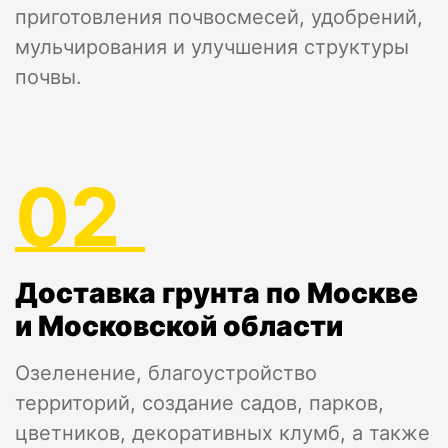
приготовления почвосмесей, удобрений,
мульчирования и улучшения структуры
почвы.
02
Доставка грунта по Москве
и Московской области
Озеленение, благоустройство
территорий, создание садов, парков,
цветников, декоративных клумб, а также