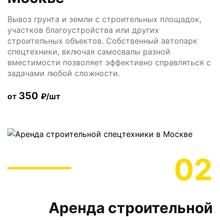
Вывоз грунта и земли с строительных площадок,
участков благоустройства или других
строительных объектов. Собственный автопарк
спецтехники, включая самосвалы разной
вместимости позволяет эффективно справляться с
задачами любой сложности.
350
от
₽/шт
02
Аренда строительной