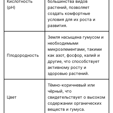
Кислотность
большинства видов
(pH)
растений, позволяет
создать комфортные
условия для их роста и
развития.
Земля насыщена гумусом и
необходимыми
микроэлементами, такими
Плодородность
как азот, фосфор, калий и
другие, что способствует
активному росту и
здоровью растений.
Тёмно-коричневый или
чёрный, что
Цвет
свидетельствует о высоком
содержании органических
веществ и гумуса.