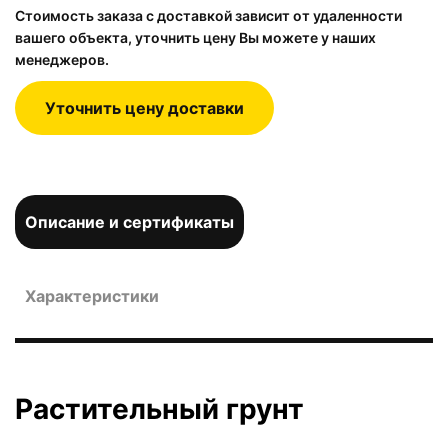
Стоимость заказа с доставкой зависит от удаленности
вашего объекта, уточнить цену Вы можете у наших
менеджеров.
Уточнить цену доставки
Описание и сертификаты
Характеристики
Растительный грунт