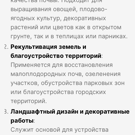
выращивания овощей, плодово-
ягодных культур, декоративных
растений или цветов как в открытом
грунте, так и в теплицах или парниках.
Рекультивация земель и
благоустройство территорий
:
Применяется для восстановления
малоплодородных почв, озеленения
участков, обустройства парковых зон
или благоустройства городских
территорий.
Ландшафтный дизайн и декоративные
работы
:
Служит основой для устройства