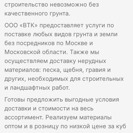
строительство невозможно без
качественного грунта.
ООО «ВТК» предоставляет услуги по
поставке любых видов грунта и земли
без посредников по Москве и
Московской области. Также мы
осуществляем доставку нерудных
материалов: песка, щебня, гравия и
других, необходимых для строительных
и ландшафтных работ.
Готовы предложить выгодные условия
доставки и стоимости на весь
ассортимент. Реализуем материалы
оптом и в розницу по низкой цене за куб