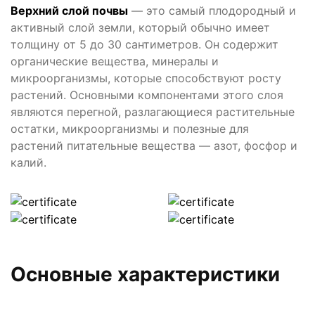
Верхний слой почвы
— это самый плодородный и
активный слой земли, который обычно имеет
толщину от 5 до 30 сантиметров. Он содержит
органические вещества, минералы и
микроорганизмы, которые способствуют росту
растений. Основными компонентами этого слоя
являются перегной, разлагающиеся растительные
остатки, микроорганизмы и полезные для
растений питательные вещества — азот, фосфор и
калий.
Основные характеристики