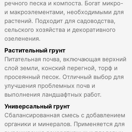
речного песка и компоста. Богат микро-
и макроэлементами, необходимыми для
растений. Подходит для садоводства,
сельского хозяйства и декоративного
озеленения.
Растительный грунт
Питательная почва, включающая верхний
слой земли, конский перегной, торф и
просеянный песок. Отличный выбор для
улучшения проблемных почв и
выполнения ландшафтных работ.
Универсальный грунт
Сбалансированная смесь с добавлением
органики и минералов. Применяется для