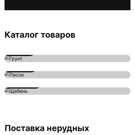
Каталог товаров
Грунт
Песок
Щебень
Поставка нерудных