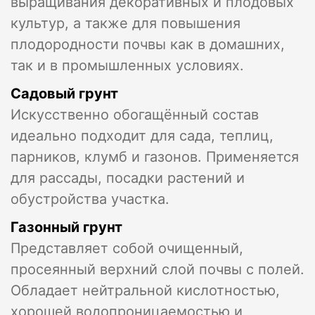
выращивания декоративных и плодовых
культур, а также для повышения
плодородности почвы как в домашних,
так и в промышленных условиях.
Садовый грунт
Искусственно обогащённый состав
идеально подходит для сада, теплиц,
парников, клумб и газонов. Применяется
для рассады, посадки растений и
обустройства участка.
Газонный грунт
Представляет собой очищенный,
просеянный верхний слой почвы с полей.
Обладает нейтральной кислотностью,
хорошей водопроницаемостью и