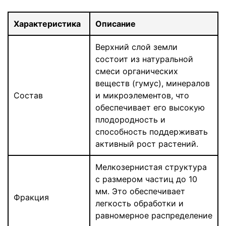
Характеристика
Описание
Верхний слой земли
состоит из натуральной
смеси органических
веществ (гумус), минералов
Состав
и микроэлементов, что
обеспечивает его высокую
плодородность и
способность поддерживать
активный рост растений.
Мелкозернистая структура
с размером частиц до 10
мм. Это обеспечивает
Фракция
легкость обработки и
равномерное распределение