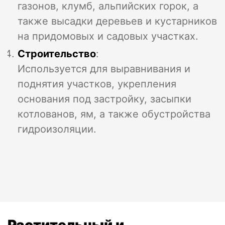
газонов, клумб, альпийских горок, а
также высадки деревьев и кустарников
на придомовых и садовых участках.
Строительство
:
Используется для выравнивания и
поднятия участков, укрепления
основания под застройку, засыпки
котлованов, ям, а также обустройства
гидроизоляции.
Растительный и