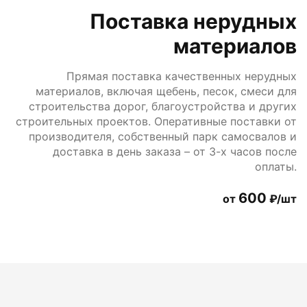
Поставка нерудных
материалов
Прямая поставка качественных нерудных
материалов, включая щебень, песок, смеси для
строительства дорог, благоустройства и других
строительных проектов. Оперативные поставки от
производителя, собственный парк самосвалов и
доставка в день заказа – от 3-х часов после
оплаты.
600
от
₽/шт