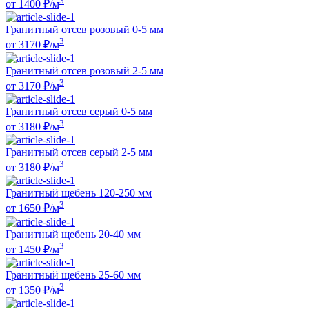
3
от
1400
₽/м
Гранитный отсев розовый 0-5 мм
3
от
3170
₽/м
Гранитный отсев розовый 2-5 мм
3
от
3170
₽/м
Гранитный отсев серый 0-5 мм
3
от
3180
₽/м
Гранитный отсев серый 2-5 мм
3
от
3180
₽/м
Гранитный щебень 120-250 мм
3
от
1650
₽/м
Гранитный щебень 20-40 мм
3
от
1450
₽/м
Гранитный щебень 25-60 мм
3
от
1350
₽/м