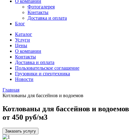
О компании
Фотогалерея
Контакты
Доставка и оплата
Блог
Каталог
Услуги
Цены
О компании
Контакты
Доставка и оплата
Пользовательское соглашение
Грузовики и спецтехника
Новости
Главная
Котлованы для бассейнов и водоемов
Котлованы для бассейнов и водоемов
от 450 руб/м3
Заказать услугу