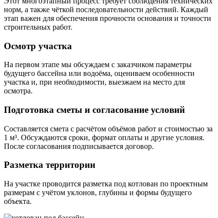
Этот многоэтапный процесс требует соблюдения технических
норм, а также чёткой последовательности действий. Каждый
этап важен для обеспечения прочности основания и точности
строительных работ.
Осмотр участка
На первом этапе мы обсуждаем с заказчиком параметры
будущего бассейна или водоёма, оцениваем особенности
участка и, при необходимости, выезжаем на место для
осмотра.
Подготовка сметы и согласование условий
Составляется смета с расчётом объёмов работ и стоимостью за
1 м³. Обсуждаются сроки, формат оплаты и другие условия.
После согласования подписывается договор.
Разметка территории
На участке проводится разметка под котлован по проектным
размерам с учётом уклонов, глубины и формы будущего
объекта.