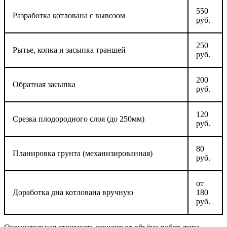
550
Разработка котлована с вывозом
руб.
250
Рытье, копка и засыпка траншей
руб.
200
Обратная засыпка
руб.
120
Срезка плодородного слоя (до 250мм)
руб.
80
Планировка грунта (механизированная)
руб.
от
Доработка дна котлована вручную
180
руб.