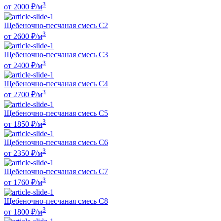
3
от
2000
₽/м
Щебеночно-песчаная смесь С2
3
от
2600
₽/м
Щебеночно-песчаная смесь С3
3
от
2400
₽/м
Щебеночно-песчаная смесь С4
3
от
2700
₽/м
Щебеночно-песчаная смесь С5
3
от
1850
₽/м
Щебеночно-песчаная смесь С6
3
от
2350
₽/м
Щебеночно-песчаная смесь С7
3
от
1760
₽/м
Щебеночно-песчаная смесь С8
3
от
1800
₽/м