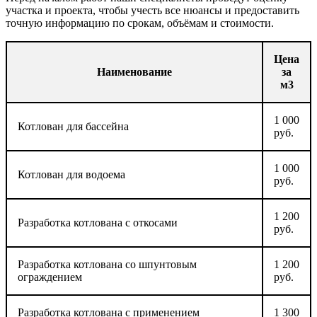
участка и проекта, чтобы учесть все нюансы и предоставить
точную информацию по срокам, объёмам и стоимости.
Цена
Наименование
за
м3
1 000
Котлован для бассейна
руб.
1 000
Котлован для водоема
руб.
1 200
Разработка котлована с откосами
руб.
Разработка котлована со шпунтовым
1 200
ограждением
руб.
Разработка котлована с применением
1 300