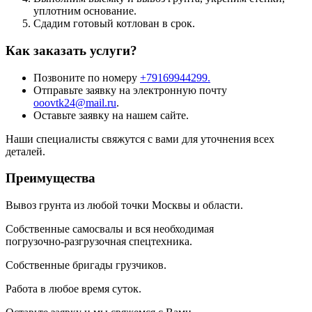
уплотним основание.
Сдадим готовый котлован в срок.
Как заказать услуги?
Позвоните по номеру
+79169944299.
Отправьте заявку на электронную почту
ooovtk24@mail.ru
.
Оставьте заявку на нашем сайте.
Наши специалисты свяжутся с вами для уточнения всех
деталей.
Преимущества
Вывоз грунта из любой точки Москвы и области.
Собственные самосвалы и вся необходимая
погрузочно-разгрузочная спецтехника.
Собственные бригады грузчиков.
Работа в любое время суток.