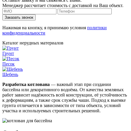
Оставьте заявку и мы свяжемся с Вами.
Менеджер рассчитает стоимость с доставкой на Ваш объект.
Заказать звонок
Нажимая на кнопку, я принимаю условия
политики
конфиденциальности
Каталог нерудных материалов
Грунт
Песок
Щебень
Разработка котлована
— важный этап при создании
бассейна или декоративного водоёма. От качества земляных
работ зависит надёжность всей конструкции, её устойчивость
к деформациям, а также срок службы чаши. Подход к выемке
грунта отличается в зависимости от типа объекта, условий
участка и используемых строительных решений.