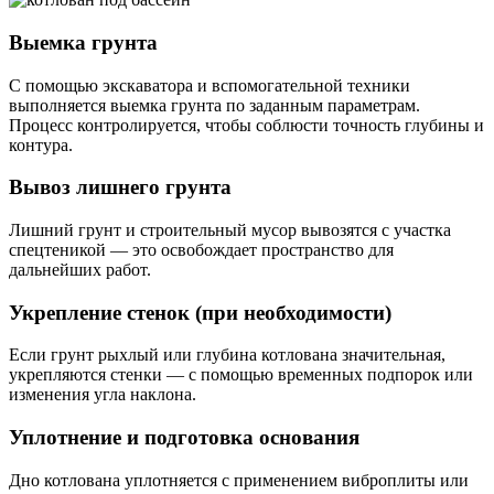
Выемка грунта
С помощью экскаватора и вспомогательной техники
выполняется выемка грунта по заданным параметрам.
Процесс контролируется, чтобы соблюсти точность глубины и
контура.
Вывоз лишнего грунта
Лишний грунт и строительный мусор вывозятся с участка
спецтеникой — это освобождает пространство для
дальнейших работ.
Укрепление стенок (при необходимости)
Если грунт рыхлый или глубина котлована значительная,
укрепляются стенки — с помощью временных подпорок или
изменения угла наклона.
Уплотнение и подготовка основания
Дно котлована уплотняется с применением виброплиты или