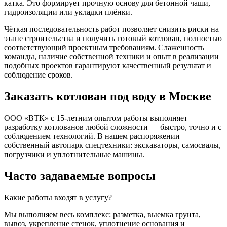
катка. Это формирует прочную основу для бетонной чаши,
гидроизоляции или укладки плёнки.
Чёткая последовательность работ позволяет снизить риски на
этапе строительства и получить готовый котлован, полностью
соответствующий проектным требованиям. Слаженность
команды, наличие собственной техники и опыт в реализации
подобных проектов гарантируют качественный результат и
соблюдение сроков.
Заказать котлован под воду в Москве
ООО «ВТК» с 15-летним опытом работы выполняет
разработку котлованов любой сложности — быстро, точно и с
соблюдением технологий. В нашем распоряжении
собственный автопарк спецтехники: экскаваторы, самосвалы,
погрузчики и уплотнительные машины.
Часто задаваемые вопросы
Какие работы входят в услугу?
Мы выполняем весь комплекс: разметка, выемка грунта,
вывоз, укрепление стенок, уплотнение основания и