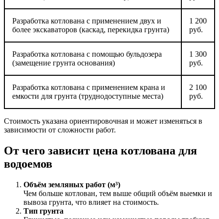
Разработка котлована с применением двух и
1 200
более экскаваторов (каскад, перекидка грунта)
руб.
Разработка котлована с помощью бульдозера
1 300
(замещение грунта основания)
руб.
Разработка котлована с применением крана и
2 100
емкости для грунта (труднодоступные места)
руб.
Стоимость указана ориентировочная и может изменяться в
зависимости от сложности работ.
От чего зависит цена котлована для
водоемов
Объём земляных работ (м³)
Чем больше котлован, тем выше общий объём выемки и
вывоза грунта, что влияет на стоимость.
Тип грунта