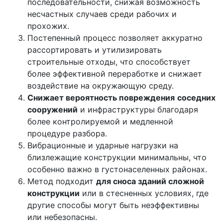
последовательности, снижая возможность
несчастных случаев среди рабочих и
прохожих.
Постепенный процесс позволяет аккуратно
рассортировать и утилизировать
строительные отходы, что способствует
более эффективной переработке и снижает
воздействие на окружающую среду.
Снижает вероятность повреждения
соседних
сооружений
и инфраструктуры благодаря
более контролируемой и медленной
процедуре разбора.
Вибрационные и ударные нагрузки на
близлежащие конструкции минимальны, что
особенно важно в густонаселенных районах.
Метод подходит
для сноса зданий сложной
конструкции
или в стесненных условиях, где
другие способы могут быть неэффективны
или небезопасны.