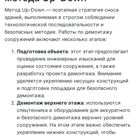
Метод Up-Down — поэтапная стратегия сноса
зданий, выполняемая в строгом соблюдении
технологической последовательности и
безопасных методик. Работы по демонтажу
сооружений включают несколько этапов:
Подготовка объекта
: этот этап предполагает
проведение инженерных изысканий для
оценки состояния сооружения, а также
разработку проекта демонтажа. Внимание
уделяется укреплению несущих конструкций
и подготовке площадки для безопасного
демонтажа.
Демонтаж верхнего этажа
: используются
спецтехника и оборудование для аккуратного
и безопасного демонтажа верхних уровней
сооружения. На этом этапе важно обеспечить
укрепление нижних конструкций, чтобы