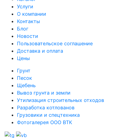
Услуги
О компании
Контакты
Блог
Новости
Пользовательское соглашение
Доставка и оплата
Цены
Грунт
Песок
Щебень
Вывоз грунта и земли
Утилизация строительных отходов
Разработка котлованов
Грузовики и спецтехника
Фотогалерея ООО ВТК