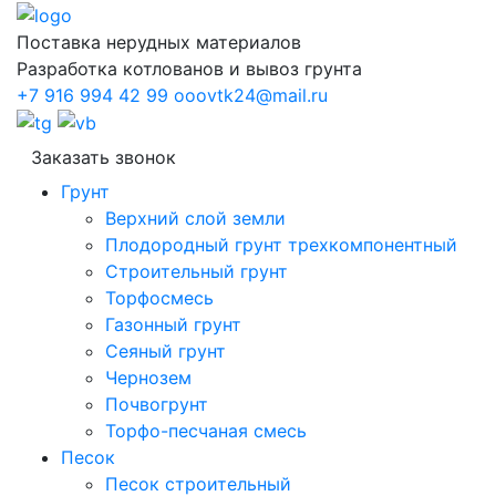
Поставка нерудных материалов
Разработка котлованов и вывоз грунта
+7 916 994 42 99
ooovtk24@mail.ru
Заказать звонок
Грунт
Верхний слой земли
Плодородный грунт трехкомпонентный
Строительный грунт
Торфосмесь
Газонный грунт
Сеяный грунт
Чернозем
Почвогрунт
Торфо-песчаная смесь
Песок
Песок строительный