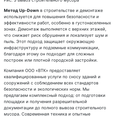
Метод Up-Down
в строительстве и демонтаже
используется для повышения безопасности и
эффективности работ, особенно в густонаселенных
зонах. Демонтаж выполняется с верхних этажей,
что снижает риск обрушения и локализует шум и
пыль. Этот подход защищает окружающую
инфраструктуру и подземные коммуникации,
благодаря этому он подходит для сложных
построек или плотной городской застройки.
Компания ООО «ВТК» предоставляет
квалифицированные услуги по сносу зданий и
сооружений с соблюдением всех стандартов
безопасности и экологических норм. Мы
предлагаем комплексный подход: от подготовки
площадки и получения разрешительной
документации до полного вывоза строительного
мусора. Современная техника и опытные