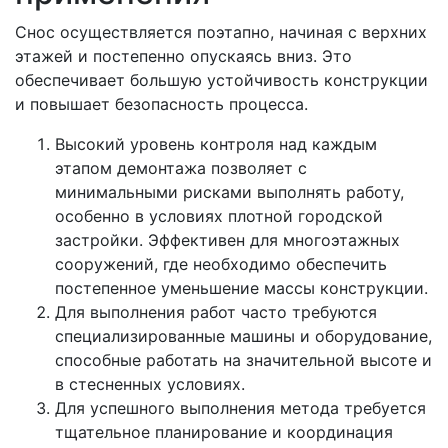
Снос осуществляется поэтапно, начиная с верхних
этажей и постепенно опускаясь вниз. Это
обеспечивает большую устойчивость конструкции
и повышает безопасность процесса.
Высокий уровень контроля над каждым
этапом демонтажа позволяет с
минимальными рисками выполнять работу,
особенно в условиях плотной городской
застройки. Эффективен для многоэтажных
сооружений, где необходимо обеспечить
постепенное уменьшение массы конструкции.
Для выполнения работ часто требуются
специализированные машины и оборудование,
способные работать на значительной высоте и
в стесненных условиях.
Для успешного выполнения метода требуется
тщательное планирование и координация