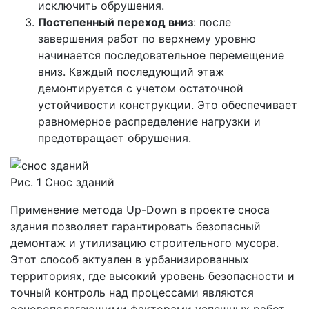
исключить обрушения.
Постепенный переход вниз
: после
завершения работ по верхнему уровню
начинается последовательное перемещение
вниз. Каждый последующий этаж
демонтируется с учетом остаточной
устойчивости конструкции. Это обеспечивает
равномерное распределение нагрузки и
предотвращает обрушения.
Рис. 1 Снос зданий
Применение метода Up-Down в проекте сноса
здания позволяет гарантировать безопасный
демонтаж и утилизацию строительного мусора.
Этот способ актуален в урбанизированных
территориях, где высокий уровень безопасности и
точный контроль над процессами являются
основополагающими факторами успешных работ.