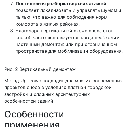
Постепенная разборка верхних этажей
позволяет локализовать и управлять шумом и
пылью, что важно для соблюдения норм
комфорта в жилых районах.
Благодаря вертикальной схеме сноса этот
способ часто используется, когда необходим
частичный демонтаж или при ограниченном
пространстве для мобилизации оборудования.
Рис. 2 Вертикальный демонтаж
Метод Up-Down подходит для многих современных
проектов сноса в условиях плотной городской
застройки и сложных архитектурных
особенностей зданий.
Особенности
применения