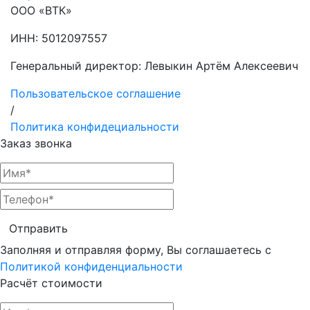
ООО «ВТК»
ИНН: 5012097557
Генеральный директор: Левыкин Артём Алексеевич
Пользовательское соглашение
/
Политика конфидециальности
Заказ звонка
Отправить
Заполняя и отправляя форму, Вы соглашаетесь с
Политикой конфиденциальности
Расчёт стоимости