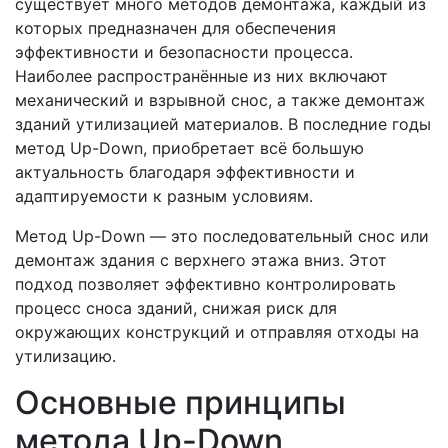
существует много методов демонтажа, каждый из
которых предназначен для обеспечения
эффективности и безопасности процесса.
Наиболее распространённые из них включают
механический и взрывной снос, а также демонтаж
зданий утилизацией материалов. В последние годы
метод Up-Down, приобретает всё большую
актуальность благодаря эффективности и
адаптируемости к разным условиям.
Метод Up-Down — это последовательный снос или
демонтаж здания с верхнего этажа вниз. Этот
подход позволяет эффективно контролировать
процесс сноса зданий, снижая риск для
окружающих конструкций и отправляя отходы на
утилизацию.
Основные принципы
метода Up-Down