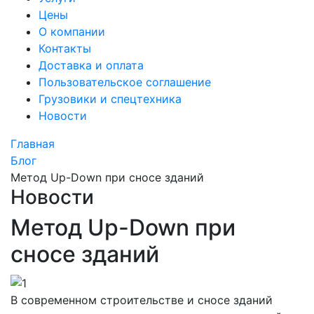
Цены
О компании
Контакты
Доставка и оплата
Пользовательское соглашение
Грузовики и спецтехника
Новости
Главная
Блог
Метод Up-Down при сносе зданий
Новости
Метод Up-Down при
сносе зданий
В современном строительстве и сносе зданий