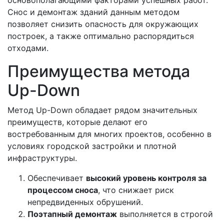
Снос и демонтаж зданий данным методом
позволяет снизить опасность для окружающих
построек, а также оптимально распорядиться
отходами.
Преимущества метода
Up-Down
Метод Up-Down обладает рядом значительных
преимуществ, которые делают его
востребованным для многих проектов, особенно в
условиях городской застройки и плотной
инфраструктуры.
Обеспечивает
высокий уровень контроля за
процессом сноса
, что снижает риск
непредвиденных обрушений.
Поэтапный демонтаж
выполняется в строгой