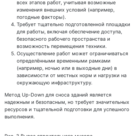
всех этапов работ, учитывая возможные
изменения внешних условий (например,
погодные факторы).
Требует тщательно подготовленной площадки
для работы, включая обеспечение доступа,
безопасного рабочего пространства и
возможность перемещения техники.
Осуществление работ может ограничиваться
определёнными временными рамками
(например, ночью или в выходные дни) в
зависимости от местных норм и нагрузки на
окружающую инфраструктуру.
Метод Up-Down для сноса зданий является
надежным и безопасным, но требует значительных
ресурсов и тщательной подготовки для успешного
выполнения.
Рис. 3 Вывоз строительного мусора