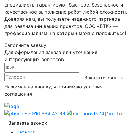
специалисты гарантируют быстрое, безопасное и
качественное выполнение работ любой сложности.
Доверяя нам, вы получаете надежного партнера
для реализации ваших проектов. ООО «ВТК» —
профессионализм, на который можно положиться!
Заполните заявку!
Для оформления заказа или уточнения
интересующих вопросов
Заказать звонок
Нажимая на кнопку, я принимаю условия
соглашения
+7 916 994 42 99
ooovtk24@mail.ru
Заказать звонок
Каталог