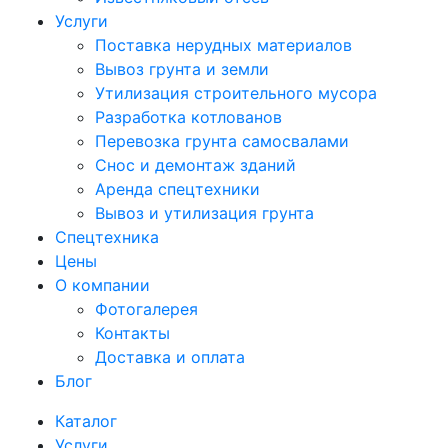
Услуги
Поставка нерудных материалов
Вывоз грунта и земли
Утилизация строительного мусора
Разработка котлованов
Перевозка грунта самосвалами
Снос и демонтаж зданий
Аренда спецтехники
Вывоз и утилизация грунта
Спецтехника
Цены
О компании
Фотогалерея
Контакты
Доставка и оплата
Блог
Каталог
Услуги